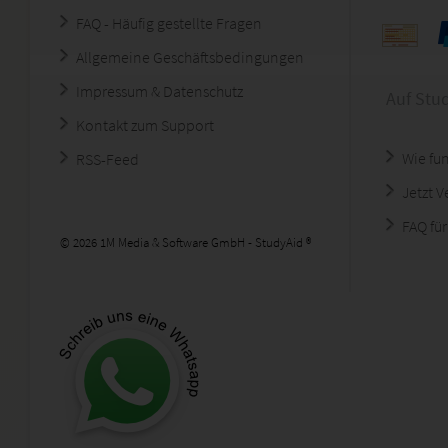
FAQ - Häufig gestellte Fragen
Allgemeine Geschäftsbedingungen
Impressum & Datenschutz
Auf Stu
Kontakt zum Support
Wie fun
RSS-Feed
Jetzt 
FAQ für
© 2026 1M Media & Software GmbH - StudyAid ®