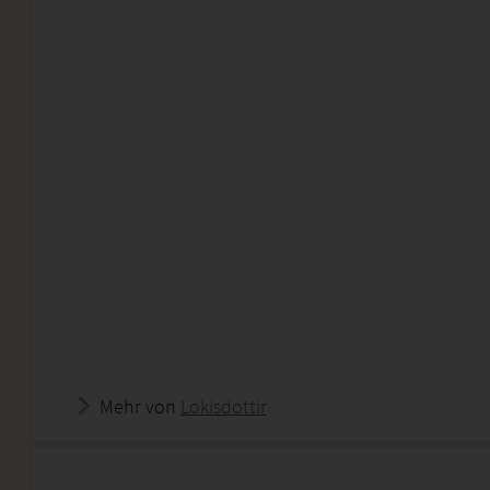
Mehr von
Lokisdottir