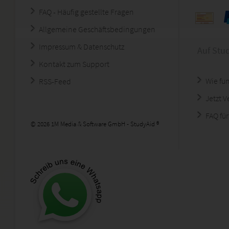
FAQ - Häufig gestellte Fragen
Allgemeine Geschäftsbedingungen
Impressum & Datenschutz
Auf Stu
Kontakt zum Support
Wie fun
RSS-Feed
Jetzt 
FAQ für
© 2026 1M Media & Software GmbH - StudyAid ®