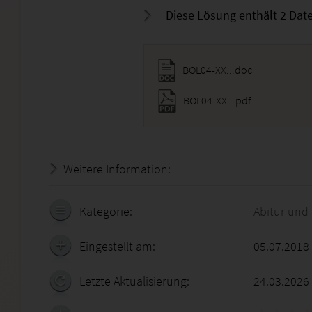
Diese Lösung enthält 2 Date
BOL04-XX...doc
BOL04-XX...pdf
Weitere Information:
18.07.2026 - 18:17:30
Kategorie:
Abitur und
Eingestellt am:
05.07.2018
Letzte Aktualisierung:
24.03.2026