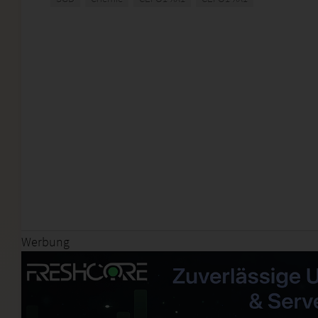
Werbung