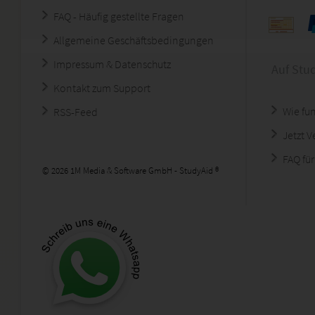
FAQ - Häufig gestellte Fragen
Allgemeine Geschäftsbedingungen
Impressum & Datenschutz
Auf Stu
Kontakt zum Support
Wie fun
RSS-Feed
Jetzt 
FAQ für
© 2026 1M Media & Software GmbH - StudyAid ®