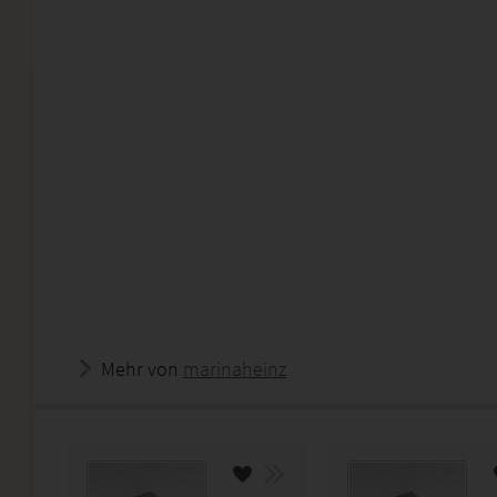
Mehr von
marinaheinz