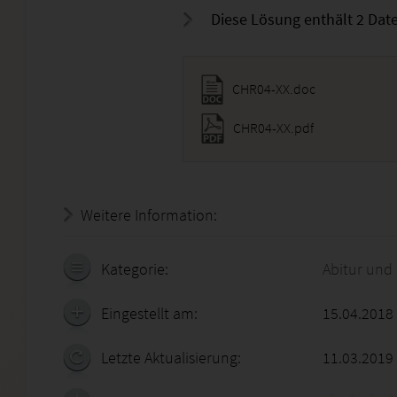
Diese Lösung enthält 2 Date
CHR04-XX.doc
CHR04-XX.pdf
Weitere Information:
18.07.2026 - 14:47:12
Kategorie:
Abitur und
Eingestellt am:
15.04.2018
Letzte Aktualisierung:
11.03.2019