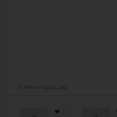
Mehr von
Stefan_1997