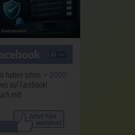
> 2000