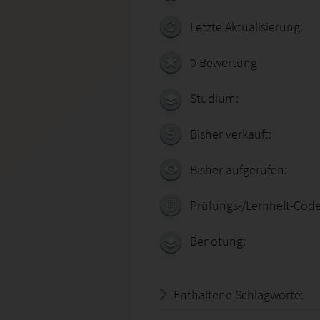
Letzte Aktualisierung:
0 Bewertung
Studium:
Bisher verkauft:
Bisher aufgerufen:
Prüfungs-/Lernheft-Code
Benotung:
Enthaltene Schlagworte: