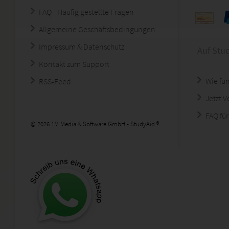
FAQ - Häufig gestellte Fragen
Allgemeine Geschäftsbedingungen
Impressum & Datenschutz
Auf Stu
Kontakt zum Support
Wie fun
RSS-Feed
Jetzt 
FAQ für
© 2026 1M Media & Software GmbH - StudyAid ®