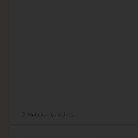
Mehr von
Lokisdottir