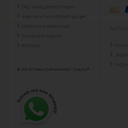
FAQ - Häufig gestellte Fragen
Allgemeine Geschäftsbedingungen
Impressum & Datenschutz
Auf Stu
Kontakt zum Support
Wie fun
RSS-Feed
Jetzt 
FAQ für
© 2026 1M Media & Software GmbH - StudyAid ®