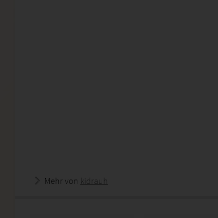
Mehr von
kidrauh