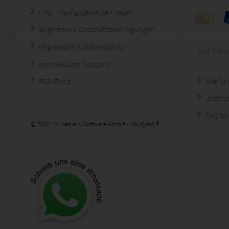
FAQ - Häufig gestellte Fragen
Allgemeine Geschäftsbedingungen
Impressum & Datenschutz
Auf Stu
Kontakt zum Support
Wie fun
RSS-Feed
Jetzt 
FAQ für
© 2026 1M Media & Software GmbH - StudyAid ®