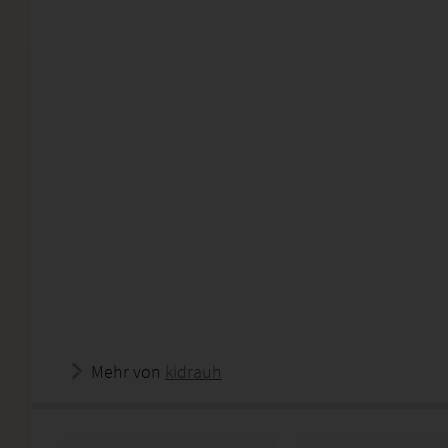
Mehr von
kidrauh