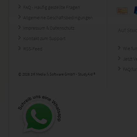
FAQ - Häufig gestellte Fragen
Allgemeine Geschäftsbedingungen
Impressum & Datenschutz
Auf Stu
Kontakt zum Support
Wie fun
RSS-Feed
Jetzt 
FAQ für
© 2026 1M Media & Software GmbH - StudyAid ®