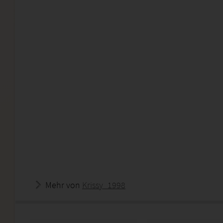
Mehr von
Krissy_1998