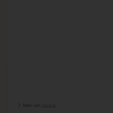
Mehr von
kidrauh