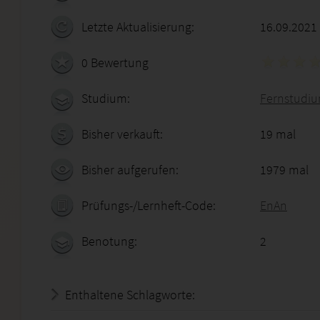
Letzte Aktualisierung:
16.09.2021
0 Bewertung
Studium:
Fernstudium
Bisher verkauft:
19 mal
Bisher aufgerufen:
1979 mal
Prüfungs-/Lernheft-Code:
EnAn
Benotung:
2
Enthaltene Schlagworte: