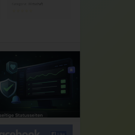
Kategorie:
Wirtschaft