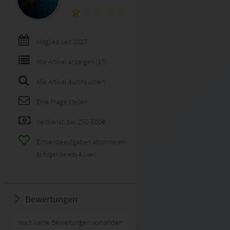
Mitglied seit 2017
Alle Artikel anzeigen (37)
Alle Artikel durchsuchen
Eine Frage stellen
Verdienst: zw. 250-500€
Einsendeaufgaben abonnieren
Es folgen bereits
4
User!
Bewertungen
noch keine Bewertungen vorhanden