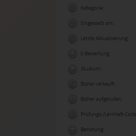
Kategorie:
Eingestellt am:
Letzte Aktualisierung:
0 Bewertung
Studium:
Bisher verkauft:
Bisher aufgerufen:
Prüfungs-/Lernheft-Code
Benotung: