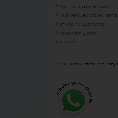
FAQ - Häufig gestellte Fragen
Allgemeine Geschäftsbedingung
Impressum & Datenschutz
Kontakt zum Support
RSS-Feed
© 2026 1M Media & Software GmbH - StudyAi