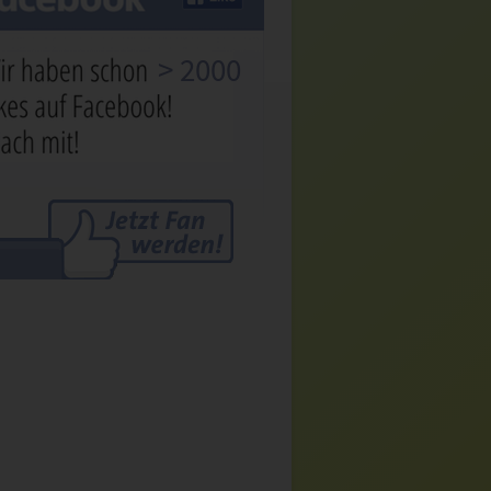
> 2000