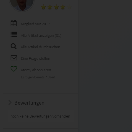
Mitglied seit 2017
Alle Artikel anzeigen (31)
Alle Artikel durchsuchen
Eine Frage stellen
Atomy abonnieren
Es folgen bereits
7
User!
Bewertungen
noch keine Bewertungen vorhanden