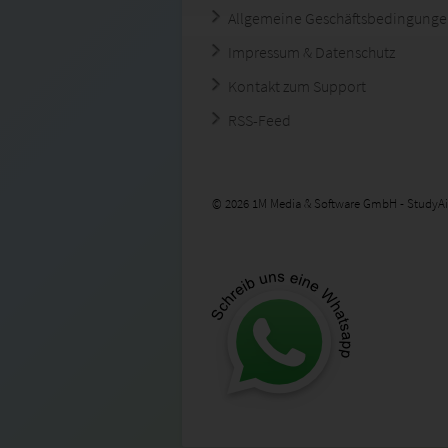
Allgemeine Geschäftsbedingung
Impressum & Datenschutz
Kontakt zum Support
RSS-Feed
© 2026 1M Media & Software GmbH - StudyAi