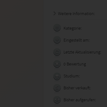
Weitere Information:
18.07.
Kategorie:
Eingestellt am:
Letzte Aktualisierung:
0 Bewertung
Studium:
Bisher verkauft:
Bisher aufgerufen: