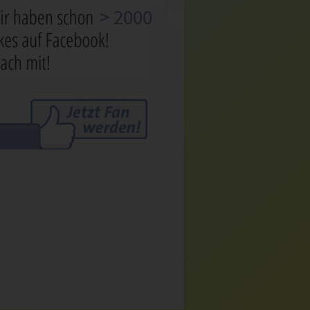
> 2000