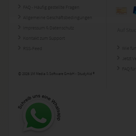
FAQ - Häufig gestellte Fragen
Allgemeine Geschäftsbedingungen
Impressum & Datenschutz
Auf Stu
Kontakt zum Support
Wie fun
RSS-Feed
Jetzt 
FAQ für
© 2026 1M Media & Software GmbH - StudyAid ®