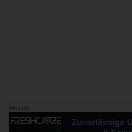
Werbung