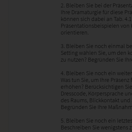
2. Bleiben Sie bei der Präsen
Ihre Dramaturgie für diese Pr
können sich dabei an Tab. 4.1
Präsentationsbeispielen von Ka
orientieren.
3. Bleiben Sie noch einmal be
Setting wählen Sie, um den
zu nutzen? Begründen Sie Ihr
4. Bleiben Sie noch ein weiter
Was tun Sie, um Ihre Präsenz 
erhöhen? Berücksichtigen Sie
Dresscode, Körpersprache un
des Raums, Blickkontakt und
Begründen Sie Ihre Maßnahm
5. Bleiben Sie noch ein letzte
Beschreiben Sie wenigstens z