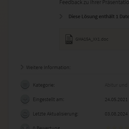
Feedback zu Ihrer Präsentati
Diese Lösung enthält 1 Date
GMA15A_XX1.doc
Weitere Information:
21.07.2026 - 21:46:36
Kategorie:
Abitur und
Eingestellt am:
24.05.2021
Letzte Aktualisierung:
03.08.2024
0 Bewertung