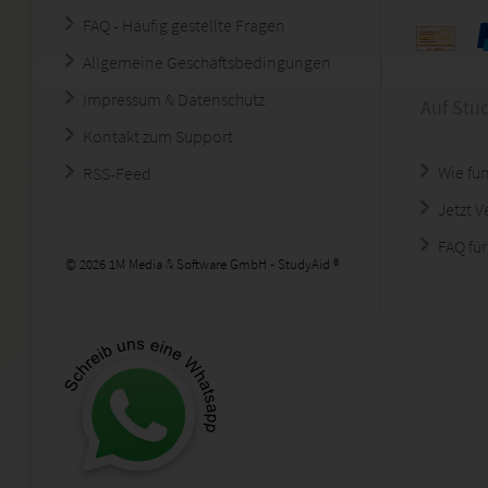
FAQ - Häufig gestellte Fragen
Allgemeine Geschäftsbedingungen
Impressum & Datenschutz
Auf Stu
Kontakt zum Support
Wie fun
RSS-Feed
Jetzt 
FAQ für
© 2026 1M Media & Software GmbH - StudyAid ®