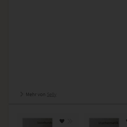
Mehr von
Selly