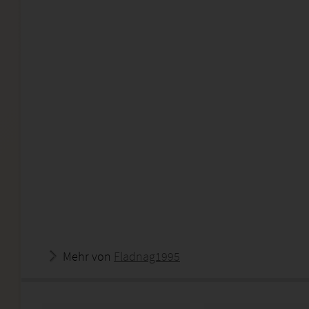
Mehr von
Fladnag1995