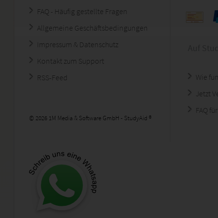
FAQ - Häufig gestellte Fragen
Allgemeine Geschäftsbedingungen
Impressum & Datenschutz
Auf Stu
Kontakt zum Support
Wie fun
RSS-Feed
Jetzt 
FAQ für
© 2026 1M Media & Software GmbH - StudyAid ®