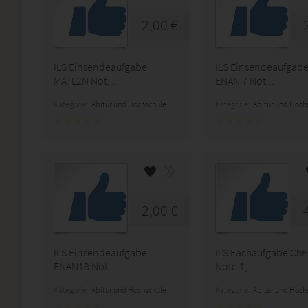
2,00 €
ILS Einsendeaufgabe
ILS Einsendeaufgab
MATL2N Not...
ENAN 7 Not...
Kategorie:
Abitur und Hochschule
Kategorie:
Abitur und Hoch
2,00 €
ILS Einsendeaufgabe
ILS Fachaufgabe Ch
ENAN18 Not...
Note 1,...
Kategorie:
Abitur und Hochschule
Kategorie:
Abitur und Hoch