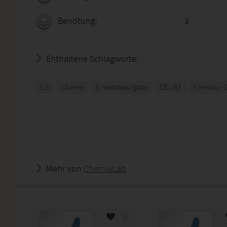
Benotung:
3
Enthaltene Schlagworte:
ILS
Chemie
Einsendeaufgabe
DEUB3
Korrektur 
Mehr von
ChemieLab