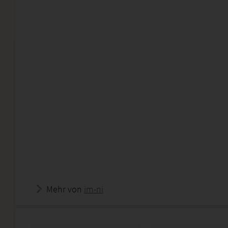
Mehr von
im-ni