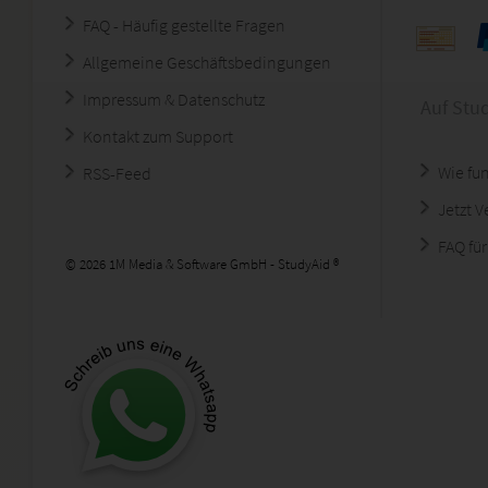
FAQ - Häufig gestellte Fragen
Allgemeine Geschäftsbedingungen
Impressum & Datenschutz
Auf Stu
Kontakt zum Support
Wie fun
RSS-Feed
Jetzt 
FAQ für
© 2026 1M Media & Software GmbH - StudyAid ®