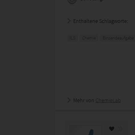
Enthaltene Schlagworte:
ILS
Chemie
Einsendeaufgabe
Mehr von
ChemieLab