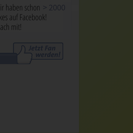
> 2000