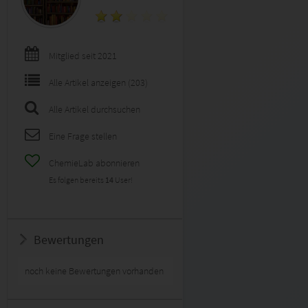
Mitglied seit 2021
Alle Artikel anzeigen (203)
Alle Artikel durchsuchen
Eine Frage stellen
ChemieLab abonnieren
Es folgen bereits
14
User!
Bewertungen
noch keine Bewertungen vorhanden