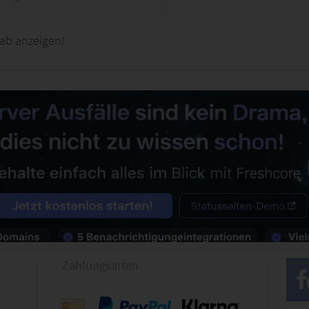
ab anzeigen!
Zahlungsarten