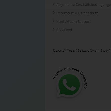
Allgemeine Geschäftsbedingung
Impressum & Datenschutz
Kontakt zum Support
RSS-Feed
© 2026 1M Media & Software GmbH - StudyAi