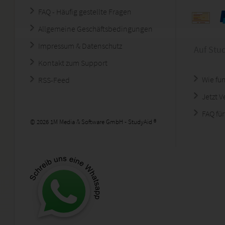
FAQ - Häufig gestellte Fragen
Allgemeine Geschäftsbedingungen
Impressum & Datenschutz
Auf Stu
Kontakt zum Support
Wie fun
RSS-Feed
Jetzt 
FAQ für
© 2026 1M Media & Software GmbH - StudyAid ®