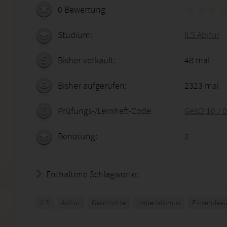
0 Bewertung
Studium:
ILS Abitur
Bisher verkauft:
48 mal
Bisher aufgerufen:
2323 mal
Prüfungs-/Lernheft-Code:
GesO 10 / 
Benotung:
2
Enthaltene Schlagworte:
ILS
Abitur
Geschichte
Imperialismus
Einsendeau