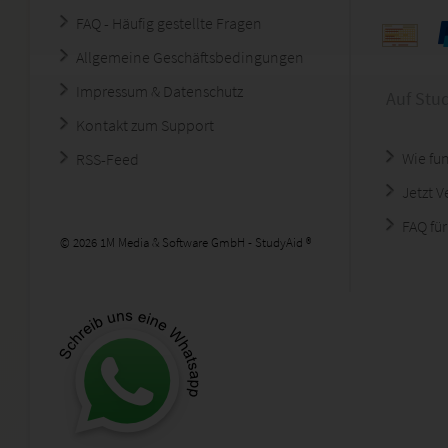
FAQ - Häufig gestellte Fragen
Allgemeine Geschäftsbedingungen
Impressum & Datenschutz
Auf Stu
Kontakt zum Support
Wie fun
RSS-Feed
Jetzt 
FAQ für
© 2026 1M Media & Software GmbH - StudyAid ®