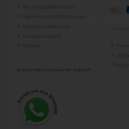
FAQ - Häufig gestellte Fragen
Allgemeine Geschäftsbedingungen
Impressum & Datenschutz
Auf Stu
Kontakt zum Support
Wie fun
RSS-Feed
Jetzt 
FAQ für
© 2026 1M Media & Software GmbH - StudyAid ®