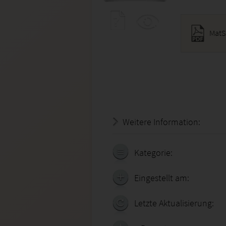
MatS
Weitere Information:
18.07.
Kategorie:
Eingestellt am:
Letzte Aktualisierung: