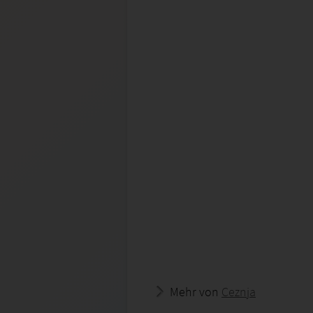
Mehr von
Ceznja