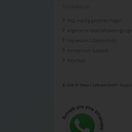
StudyAid.de
FAQ - Häufig gestellte Fragen
Allgemeine Geschäftsbedingung
Impressum & Datenschutz
Kontakt zum Support
RSS-Feed
© 2026 1M Media & Software GmbH - StudyAi