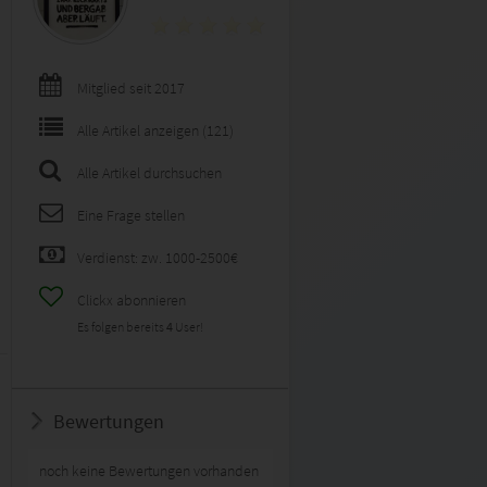
Mitglied seit 2017
Alle Artikel anzeigen (121)
Alle Artikel durchsuchen
Eine Frage stellen
Verdienst: zw. 1000-2500€
Clickx abonnieren
Es folgen bereits
4
User!
Bewertungen
noch keine Bewertungen vorhanden