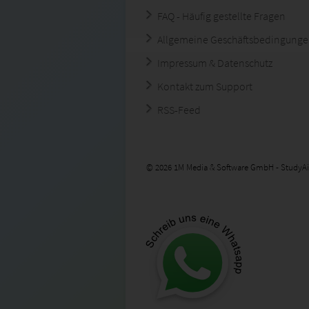
FAQ - Häufig gestellte Fragen
Allgemeine Geschäftsbedingung
Impressum & Datenschutz
Kontakt zum Support
RSS-Feed
© 2026 1M Media & Software GmbH - StudyAi