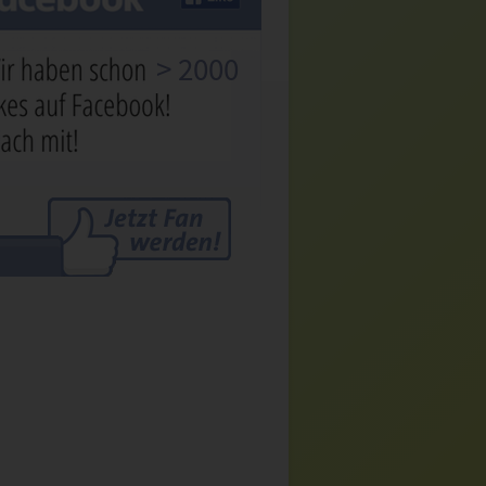
> 2000