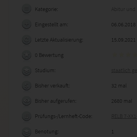
Kategorie:
Abitur und
Eingestellt am:
06.06.2018
Letzte Aktualisierung:
15.09.2021
0 Bewertung
Studium:
staatlich g
Bisher verkauft:
32 mal
Bisher aufgerufen:
2680 mal
Prüfungs-/Lernheft-Code:
RELB 7-XX1
Benotung:
1