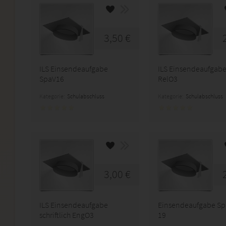
3,50 €
ILS Einsendeaufgabe
ILS Einsendeaufgab
SpaV16
RelO3
Kategorie:
Schulabschluss
Kategorie:
Schulabschluss
3,00 €
ILS Einsendeaufgabe
Einsendeaufgabe Sp
schriftlich EngO3
19