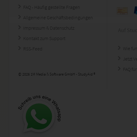
FAQ - Häufig gestellte Fragen
Allgemeine Geschäftsbedingungen
Impressum & Datenschutz
Auf Stu
Kontakt zum Support
Wie fun
RSS-Feed
Jetzt 
FAQ für
© 2026 1M Media & Software GmbH - StudyAid ®