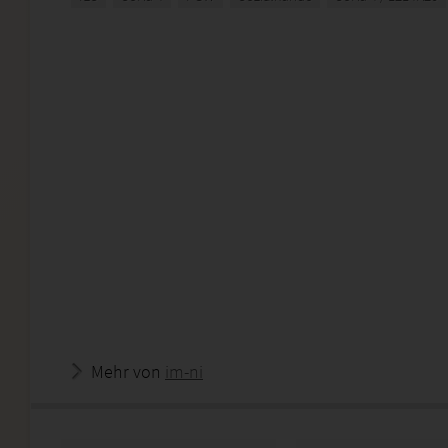
Mehr von
im-ni