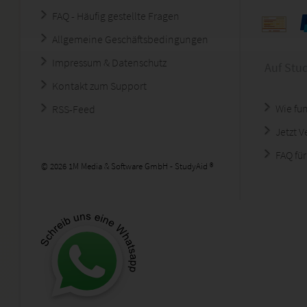
FAQ - Häufig gestellte Fragen
Allgemeine Geschäftsbedingungen
Impressum & Datenschutz
Auf Stu
Kontakt zum Support
Wie fun
RSS-Feed
Jetzt 
FAQ für
© 2026 1M Media & Software GmbH - StudyAid ®