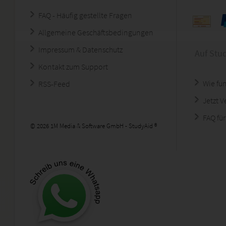
FAQ - Häufig gestellte Fragen
Allgemeine Geschäftsbedingungen
Impressum & Datenschutz
Auf Stu
Kontakt zum Support
Wie fun
RSS-Feed
Jetzt 
FAQ für
© 2026 1M Media & Software GmbH - StudyAid ®