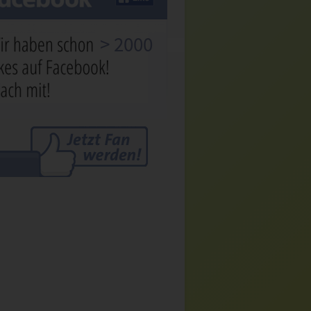
> 2000