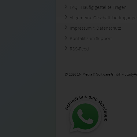
FAQ - Häufig gestellte Fragen
Allgemeine Geschäftsbedingung
Impressum & Datenschutz
Kontakt zum Support
RSS-Feed
© 2026 1M Media & Software GmbH - StudyAi