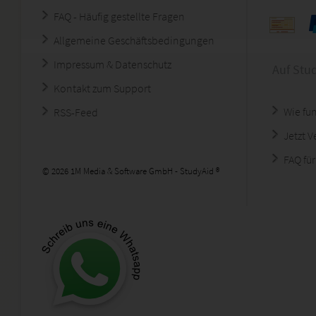
FAQ - Häufig gestellte Fragen
Allgemeine Geschäftsbedingungen
Impressum & Datenschutz
Auf Stu
Kontakt zum Support
Wie fun
RSS-Feed
Jetzt 
FAQ für
© 2026 1M Media & Software GmbH - StudyAid ®