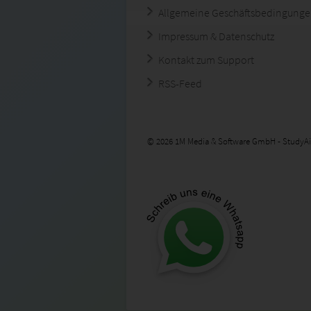
Allgemeine Geschäftsbedingung
Impressum & Datenschutz
Kontakt zum Support
RSS-Feed
© 2026 1M Media & Software GmbH - StudyAi