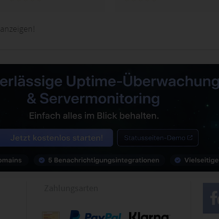
 anzeigen!
Zahlungsarten