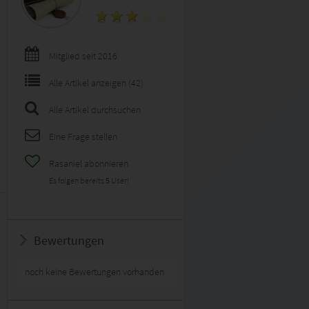
Mitglied seit 2016
Alle Artikel anzeigen (42)
Alle Artikel durchsuchen
Eine Frage stellen
Rasaniel abonnieren
Es folgen bereits
5
User!
Bewertungen
noch keine Bewertungen vorhanden