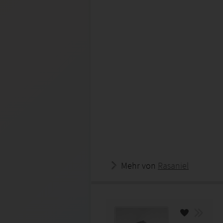
Mehr von
Rasaniel