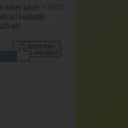
> 2000