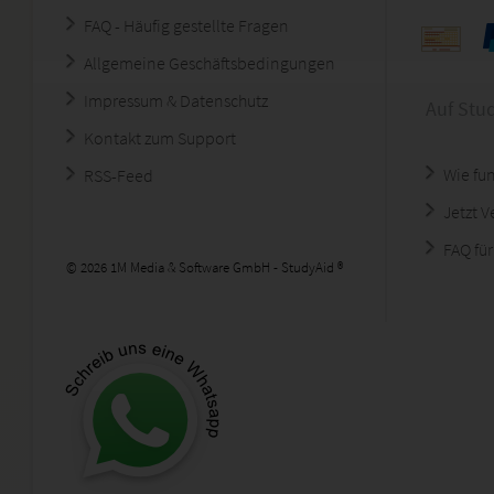
FAQ - Häufig gestellte Fragen
Allgemeine Geschäftsbedingungen
Impressum & Datenschutz
Auf Stu
Kontakt zum Support
Wie fun
RSS-Feed
Jetzt 
FAQ für
© 2026 1M Media & Software GmbH - StudyAid ®