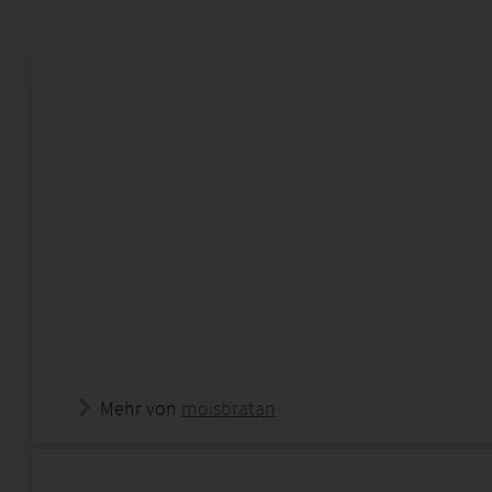
Mehr von
moisbratan