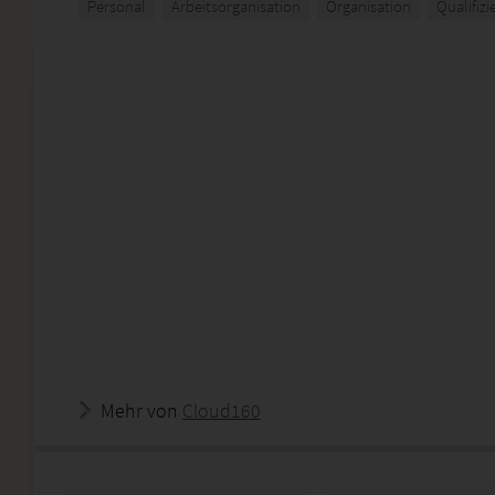
Personal
Arbeitsorganisation
Organisation
Qualifiz
Mehr von
Cloud160