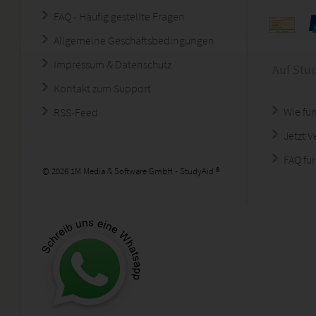
FAQ - Häufig gestellte Fragen
Allgemeine Geschäftsbedingungen
Impressum & Datenschutz
Auf Stu
Kontakt zum Support
Wie fun
RSS-Feed
Jetzt 
FAQ für
© 2026 1M Media & Software GmbH - StudyAid ®