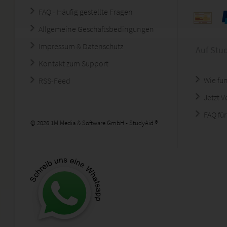
FAQ - Häufig gestellte Fragen
Allgemeine Geschäftsbedingungen
Impressum & Datenschutz
Auf Stu
Kontakt zum Support
Wie fun
RSS-Feed
Jetzt 
FAQ für
© 2026 1M Media & Software GmbH - StudyAid ®