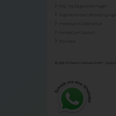
FAQ - Häufig gestellte Fragen
Allgemeine Geschäftsbedingung
Impressum & Datenschutz
Kontakt zum Support
RSS-Feed
© 2026 1M Media & Software GmbH - StudyAi