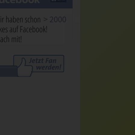
> 2000