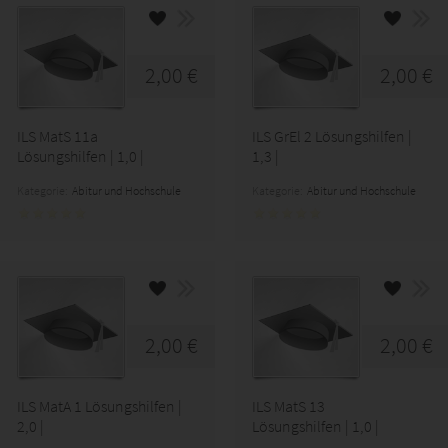
2,00 €
2,00 €
ILS MatS 11a
ILS GrEl 2 Lösungshilfen |
Lösungshilfen | 1,0 |
1,3 |
Kategorie:
Abitur und Hochschule
Kategorie:
Abitur und Hochschule
2,00 €
2,00 €
ILS MatA 1 Lösungshilfen |
ILS MatS 13
2,0 |
Lösungshilfen | 1,0 |