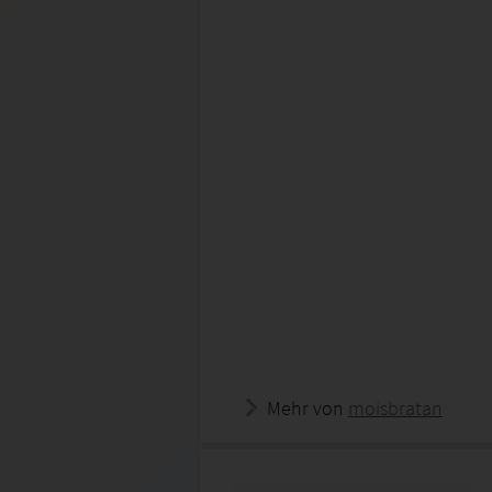
Mehr von
moisbratan