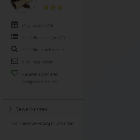
Mitglied seit 2016
Alle Artikel anzeigen (42)
Alle Artikel durchsuchen
Eine Frage stellen
Rasaniel abonnieren
Es folgen bereits
5
User!
Bewertungen
noch keine Bewertungen vorhanden