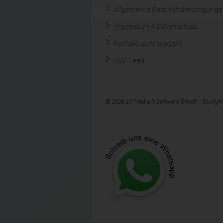
Allgemeine Geschäftsbedingung
Impressum & Datenschutz
Kontakt zum Support
RSS-Feed
© 2026 1M Media & Software GmbH - StudyAi