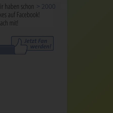
> 2000