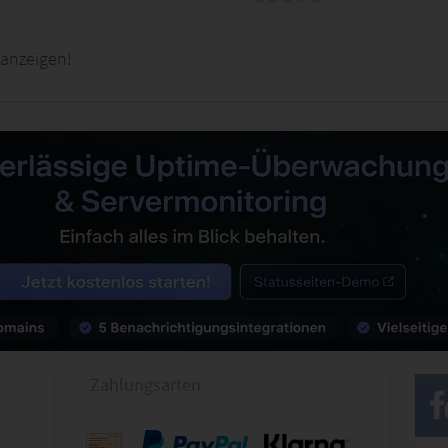
 anzeigen!
Zahlungsarten