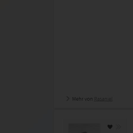
Mehr von
Rasaniel