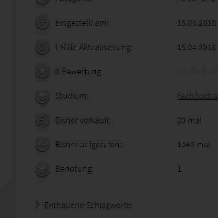
Eingestellt am:
15.04.2018
Letzte Aktualisierung:
15.04.2018
0 Bewertung
Studium:
Fachhochsc
Bisher verkauft:
20 mal
Bisher aufgerufen:
1942 mal
Benotung:
1
Enthaltene Schlagworte: