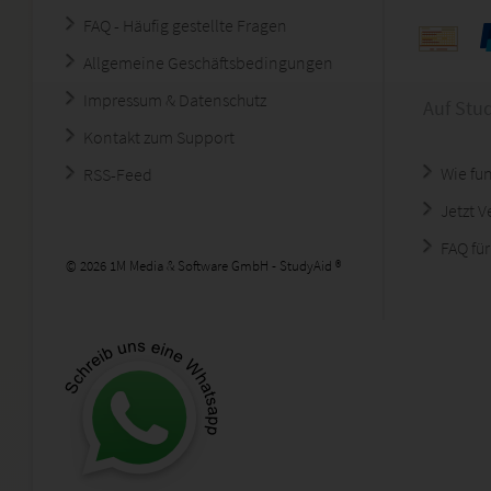
FAQ - Häufig gestellte Fragen
Allgemeine Geschäftsbedingungen
Impressum & Datenschutz
Auf Stu
Kontakt zum Support
Wie fun
RSS-Feed
Jetzt 
FAQ für
© 2026 1M Media & Software GmbH - StudyAid ®