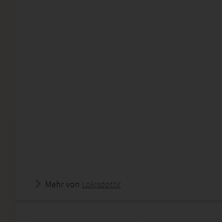
Mehr von
Lokisdottir