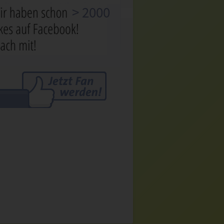
> 2000