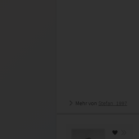
Mehr von
Stefan_1997