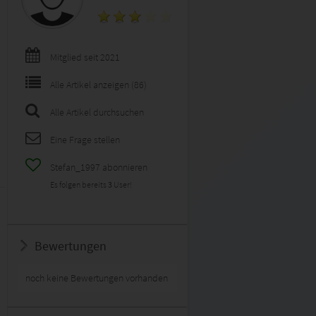
Mitglied seit 2021
Alle Artikel anzeigen (86)
Alle Artikel durchsuchen
Eine Frage stellen
Stefan_1997 abonnieren
Es folgen bereits
3
User!
Bewertungen
noch keine Bewertungen vorhanden