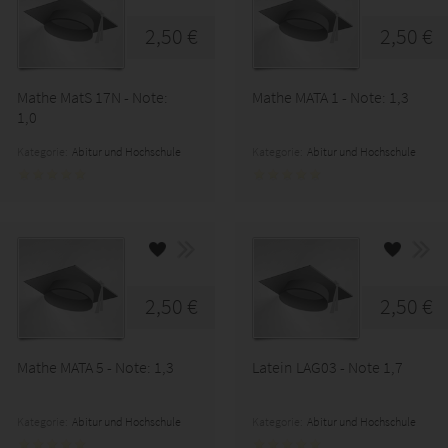
2,50 €
2,50 €
Mathe MatS 17N - Note:
Mathe MATA 1 - Note: 1,3
1,0
Kategorie:
Abitur und Hochschule
Kategorie:
Abitur und Hochschule
2,50 €
2,50 €
Mathe MATA 5 - Note: 1,3
Latein LAG03 - Note 1,7
Kategorie:
Abitur und Hochschule
Kategorie:
Abitur und Hochschule