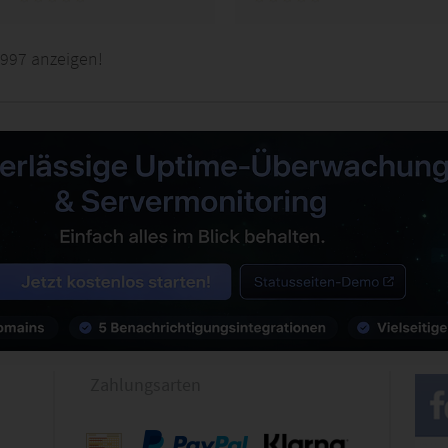
1997 anzeigen!
Zahlungsarten