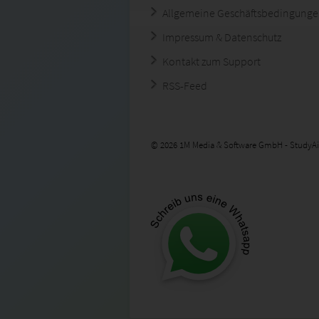
Allgemeine Geschäftsbedingung
Impressum & Datenschutz
Kontakt zum Support
RSS-Feed
© 2026 1M Media & Software GmbH - StudyAi