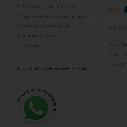
FAQ - Häufig gestellte Fragen
Allgemeine Geschäftsbedingungen
Impressum & Datenschutz
Auf Stu
Kontakt zum Support
Wie fun
RSS-Feed
Jetzt 
FAQ für
© 2026 1M Media & Software GmbH - StudyAid ®