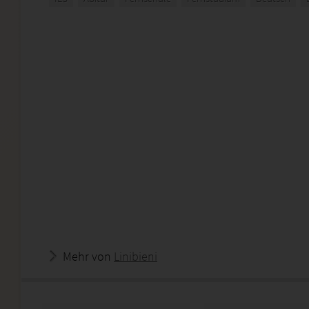
Mehr von
Linibieni