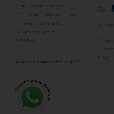
FAQ - Häufig gestellte Fragen
Allgemeine Geschäftsbedingungen
Impressum & Datenschutz
Auf Stu
Kontakt zum Support
Wie fun
RSS-Feed
Jetzt 
FAQ für
© 2026 1M Media & Software GmbH - StudyAid ®