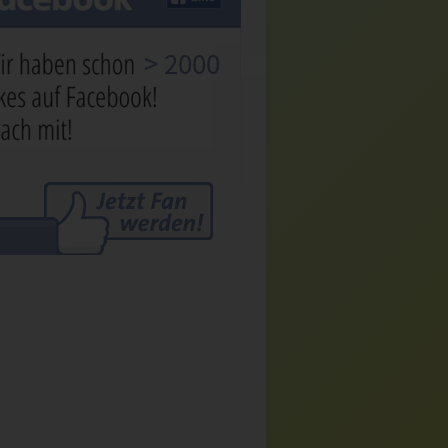
> 2000