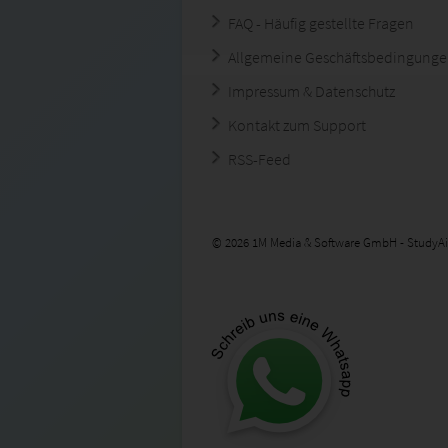
FAQ - Häufig gestellte Fragen
Allgemeine Geschäftsbedingung
Impressum & Datenschutz
Kontakt zum Support
RSS-Feed
© 2026 1M Media & Software GmbH - StudyAi