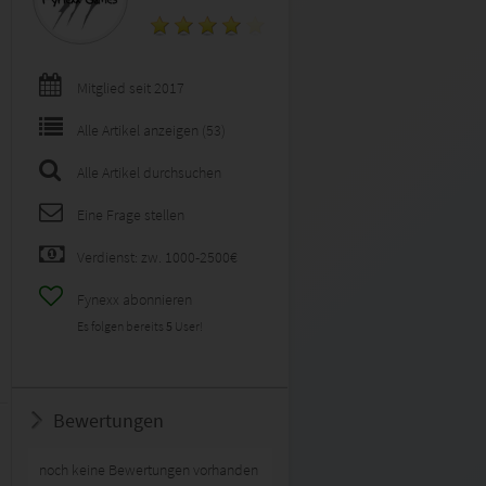
Mitglied seit 2017
Alle Artikel anzeigen (53)
Alle Artikel durchsuchen
Eine Frage stellen
Verdienst: zw. 1000-2500€
Fynexx abonnieren
Es folgen bereits
5
User!
Bewertungen
noch keine Bewertungen vorhanden