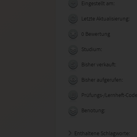
Eingestellt am:
Letzte Aktualisierung:
0 Bewertung
Studium:
Bisher verkauft:
Bisher aufgerufen:
Prüfungs-/Lernheft-Code
Benotung:
Enthaltene Schlagworte: