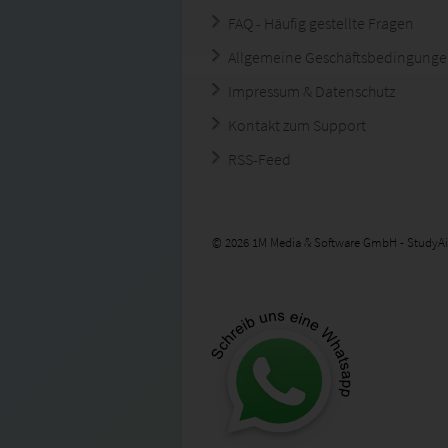
FAQ - Häufig gestellte Fragen
Allgemeine Geschäftsbedingung
Impressum & Datenschutz
Kontakt zum Support
RSS-Feed
© 2026 1M Media & Software GmbH - StudyAi