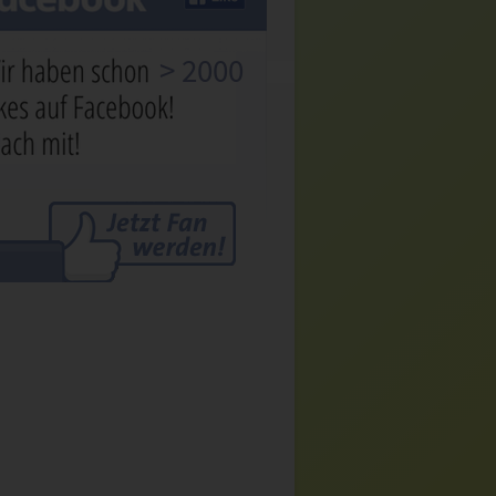
> 2000