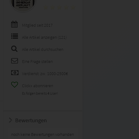
Mitglied seit 2017
Alle Artikel anzeigen (121)
Alle Artikel durchsuchen
Eine Frage stellen
Verdienst: zw. 1000-2500€
Clickx abonnieren
Es folgen bereits
4
User!
Bewertungen
noch keine Bewertungen vorhanden